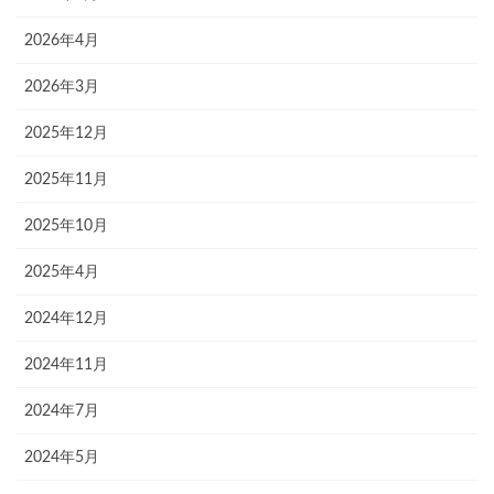
2026年4月
2026年3月
2025年12月
2025年11月
2025年10月
2025年4月
2024年12月
2024年11月
2024年7月
2024年5月