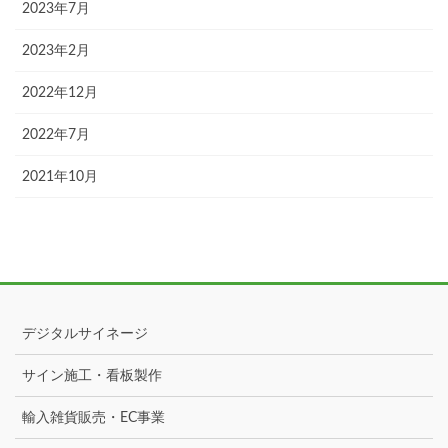
2023年7月
2023年2月
2022年12月
2022年7月
2021年10月
デジタルサイネージ
サイン施工・看板製作
輸入雑貨販売・EC事業