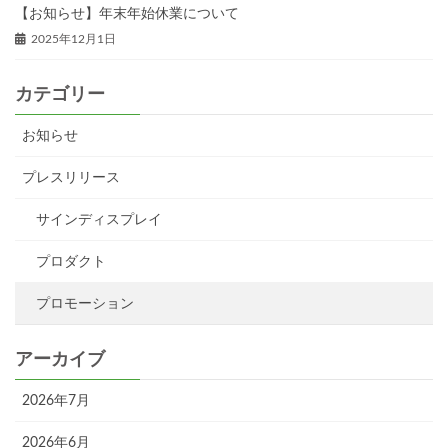
【お知らせ】年末年始休業について
2025年12月1日
カテゴリー
お知らせ
プレスリリース
サインディスプレイ
プロダクト
プロモーション
アーカイブ
2026年7月
2026年6月